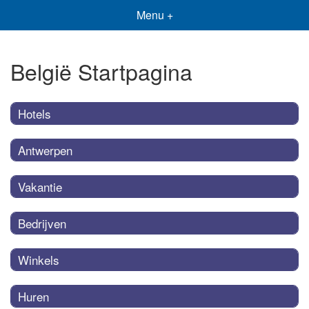
Menu +
België Startpagina
Hotels
Antwerpen
Vakantie
Bedrijven
Winkels
Huren