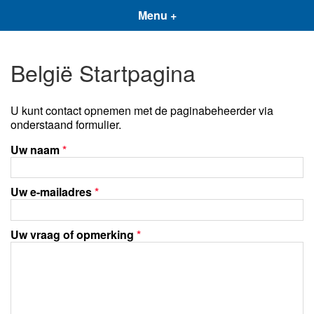
Menu +
België Startpagina
U kunt contact opnemen met de paginabeheerder via
onderstaand formulier.
Uw naam
*
Uw e-mailadres
*
Uw vraag of opmerking
*